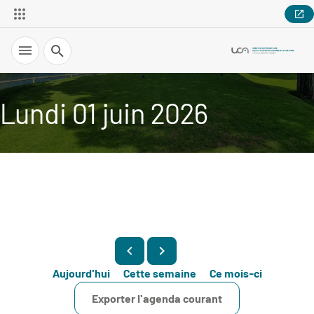
Recherche
Lundi 01 juin 2026
Aujourd'hui
Cette semaine
Ce mois-ci
Exporter l'agenda courant