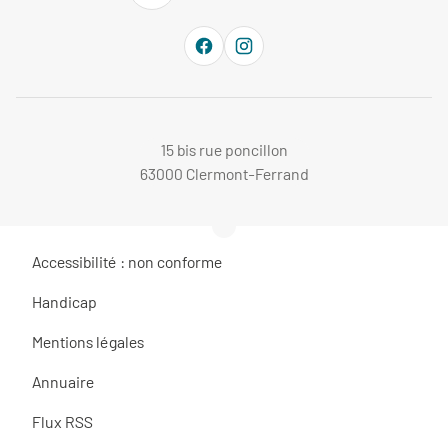
15 bis rue poncillon
63000 Clermont-Ferrand
Accessibilité : non conforme
Handicap
Mentions légales
Annuaire
Flux RSS