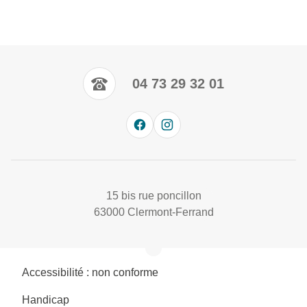
04 73 29 32 01
15 bis rue poncillon
63000 Clermont-Ferrand
Accessibilité : non conforme
Handicap