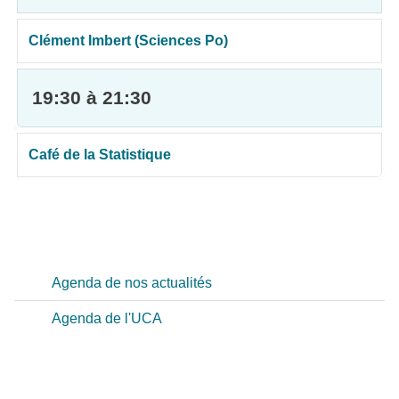
Clément Imbert (Sciences Po)
19:30 à 21:30
Café de la Statistique
Agenda de nos actualités
Agenda de l'UCA