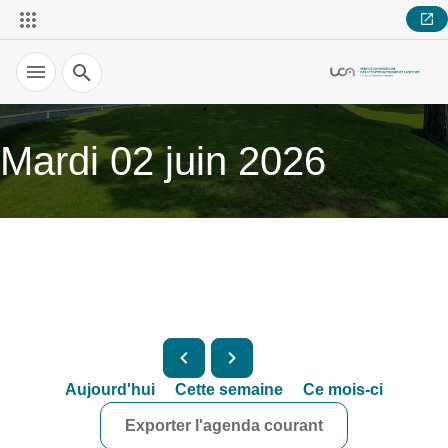
Recherche
Mardi 02 juin 2026
Aujourd'hui
Cette semaine
Ce mois-ci
Exporter l'agenda courant