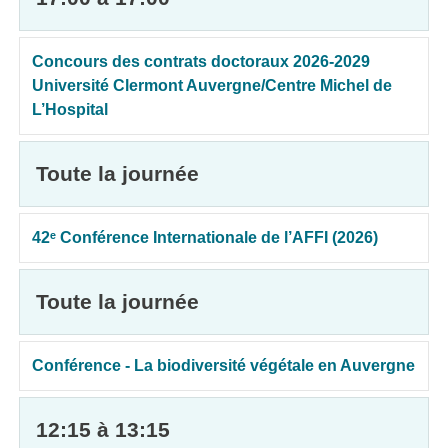
Concours des contrats doctoraux 2026-2029
Université Clermont Auvergne/Centre Michel de
L’Hospital
Toute la journée
42ᵉ Conférence Internationale de l’AFFI (2026)
Toute la journée
Conférence - La biodiversité végétale en Auvergne
12:15 à 13:15