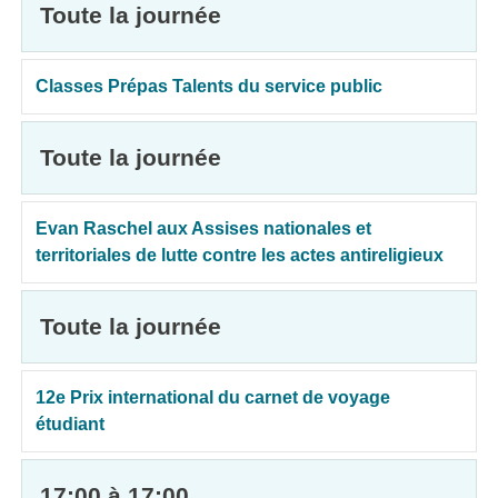
Toute la journée
Classes Prépas Talents du service public
Toute la journée
Evan Raschel aux Assises nationales et
territoriales de lutte contre les actes antireligieux
Toute la journée
12e Prix international du carnet de voyage
étudiant
17:00 à 17:00