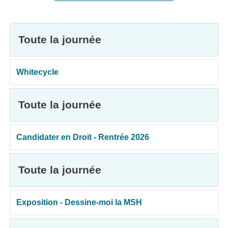
Toute la journée
Whitecycle
Toute la journée
Candidater en Droit - Rentrée 2026
Toute la journée
Exposition - Dessine-moi la MSH