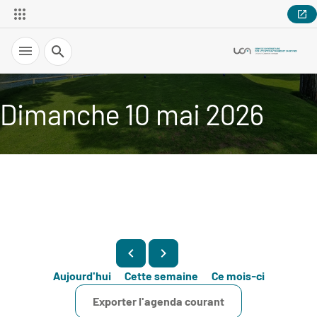
Recherche
Dimanche 10 mai 2026
Aujourd'hui
Cette semaine
Ce mois-ci
Exporter l'agenda courant