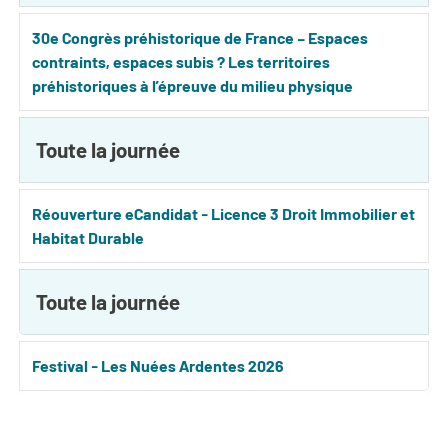
30e Congrès préhistorique de France – Espaces
contraints, espaces subis ? Les territoires
préhistoriques à l’épreuve du milieu physique
Toute la journée
Réouverture eCandidat - Licence 3 Droit Immobilier et
Habitat Durable
Toute la journée
Festival - Les Nuées Ardentes 2026