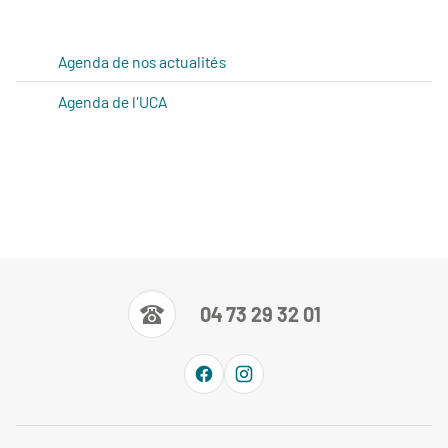
Agenda de nos actualités
Agenda de l'UCA
04 73 29 32 01