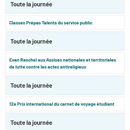
Toute la journée
Classes Prépas Talents du service public
Toute la journée
Evan Raschel aux Assises nationales et territoriales
de lutte contre les actes antireligieux
Toute la journée
12e Prix international du carnet de voyage étudiant
Toute la journée