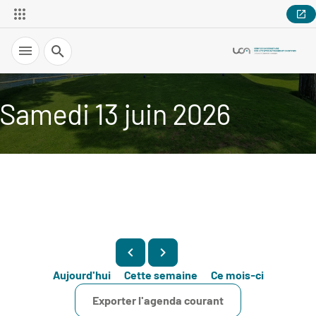
Recherche
Samedi 13 juin 2026
Aujourd'hui
Cette semaine
Ce mois-ci
Exporter l'agenda courant