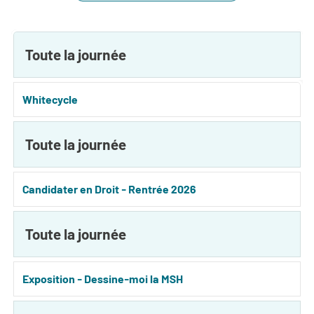
Toute la journée
Whitecycle
Toute la journée
Candidater en Droit - Rentrée 2026
Toute la journée
Exposition - Dessine-moi la MSH