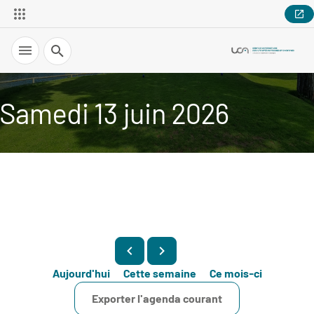
Recherche
Samedi 13 juin 2026
Aujourd'hui
Cette semaine
Ce mois-ci
Exporter l'agenda courant