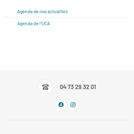
Agenda de nos actualités
Agenda de l'UCA
04 73 29 32 01