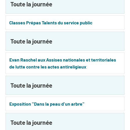
Toute la journée
Classes Prépas Talents du service public
Toute la journée
Evan Raschel aux Assises nationales et territoriales
de lutte contre les actes antireligieux
Toute la journée
Exposition "Dans la peau d'un arbre"
Toute la journée