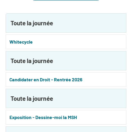
Toute la journée
Whitecycle
Toute la journée
Candidater en Droit - Rentrée 2026
Toute la journée
Exposition - Dessine-moi la MSH