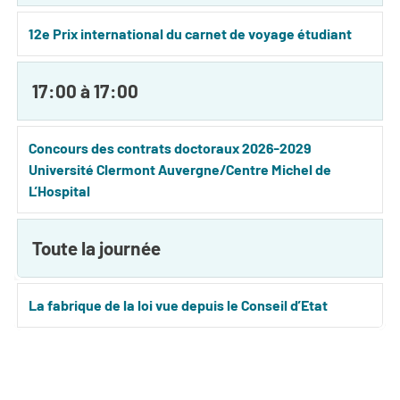
12e Prix international du carnet de voyage étudiant
17:00 à 17:00
Concours des contrats doctoraux 2026-2029
Université Clermont Auvergne/Centre Michel de
L’Hospital
Toute la journée
La fabrique de la loi vue depuis le Conseil d’Etat