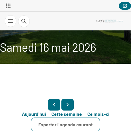
Recherche
Samedi 16 mai 2026
Aujourd'hui
Cette semaine
Ce mois-ci
Exporter l'agenda courant