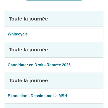
Toute la journée
Whitecycle
Toute la journée
Candidater en Droit - Rentrée 2026
Toute la journée
Exposition - Dessine-moi la MSH