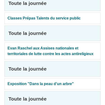
Toute la journée
Classes Prépas Talents du service public
Toute la journée
Evan Raschel aux Assises nationales et
territoriales de lutte contre les actes antireligieux
Toute la journée
Exposition "Dans la peau d'un arbre"
Toute la journée