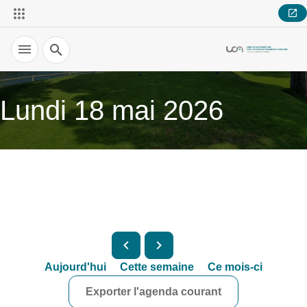
Recherche
Lundi 18 mai 2026
Aujourd'hui
Cette semaine
Ce mois-ci
Exporter l'agenda courant