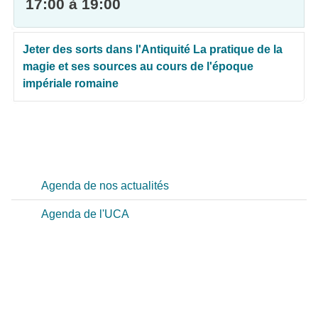
17:00 à 19:00
Jeter des sorts dans l'Antiquité La pratique de la
magie et ses sources au cours de l'époque
impériale romaine
Agenda de nos actualités
Agenda de l'UCA