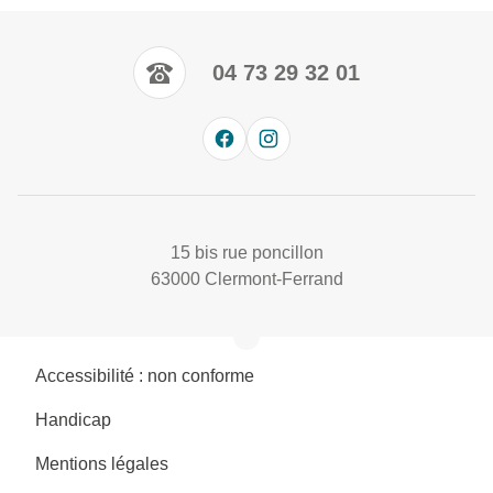
04 73 29 32 01
15 bis rue poncillon
63000 Clermont-Ferrand
Accessibilité : non conforme
Handicap
Mentions légales