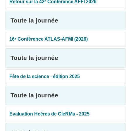
Retour sur la 42ᵉ Conférence AFFI 2026
Toute la journée
16ᵉ Conférence ATLAS-AFMI (2026)
Toute la journée
Fête de la science - édition 2025
Toute la journée
Evaluation Hcéres de CleRMa - 2025