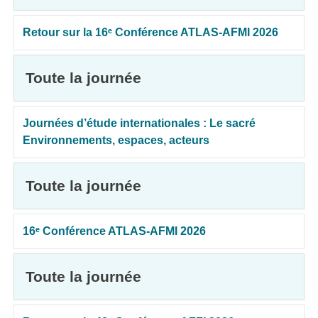
Retour sur la 16ᵉ Conférence ATLAS-AFMI 2026
Toute la journée
Journées d’étude internationales : Le sacré
Environnements, espaces, acteurs
Toute la journée
16ᵉ Conférence ATLAS-AFMI 2026
Toute la journée