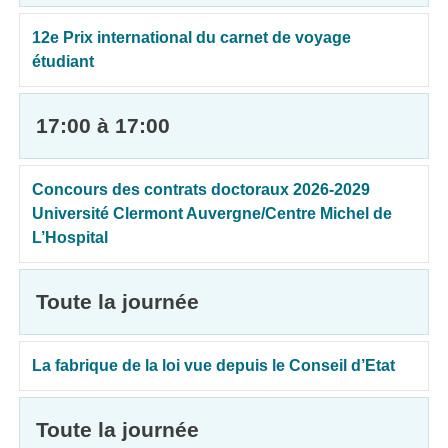
12e Prix international du carnet de voyage
étudiant
17:00 à 17:00
Concours des contrats doctoraux 2026-2029
Université Clermont Auvergne/Centre Michel de
L’Hospital
Toute la journée
La fabrique de la loi vue depuis le Conseil d’Etat
Toute la journée