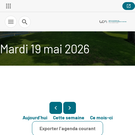
Recherche
Mardi 19 mai 2026
Aujourd'hui
Cette semaine
Ce mois-ci
Exporter l'agenda courant