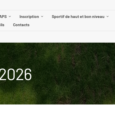
UAPS
Inscription
Sportif de haut et bon niveau
ils
Contacts
 2026