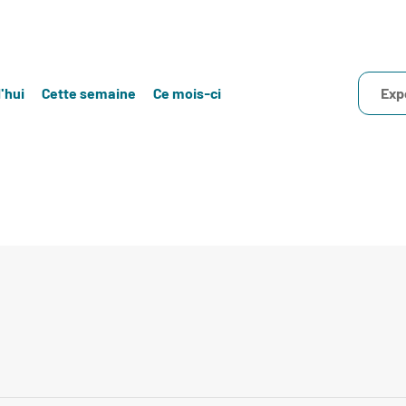
'hui
Cette semaine
Ce mois-ci
Exp