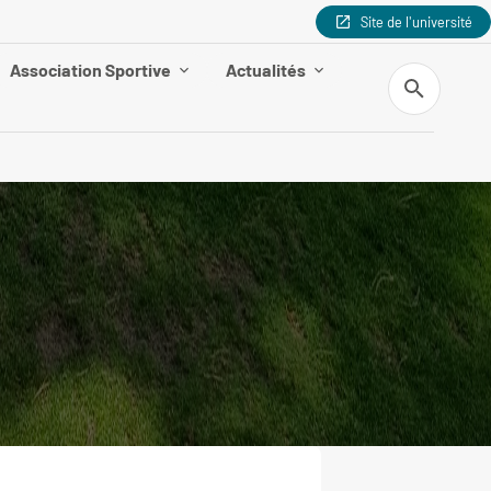
Site de l'université
Association Sportive
Actualités
Recherche