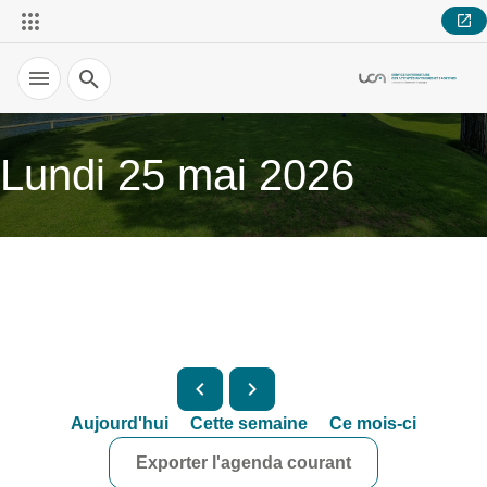
Recherche
Lundi 25 mai 2026
Aujourd'hui
Cette semaine
Ce mois-ci
Exporter l'agenda courant