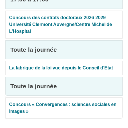
Concours des contrats doctoraux 2026-2029
Université Clermont Auvergne/Centre Michel de
L’Hospital
Toute la journée
La fabrique de la loi vue depuis le Conseil d’Etat
Toute la journée
Concours « Convergences : sciences sociales en
images »