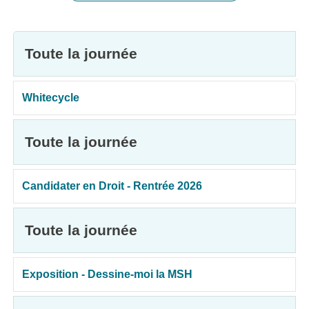
Toute la journée
Whitecycle
Toute la journée
Candidater en Droit - Rentrée 2026
Toute la journée
Exposition - Dessine-moi la MSH