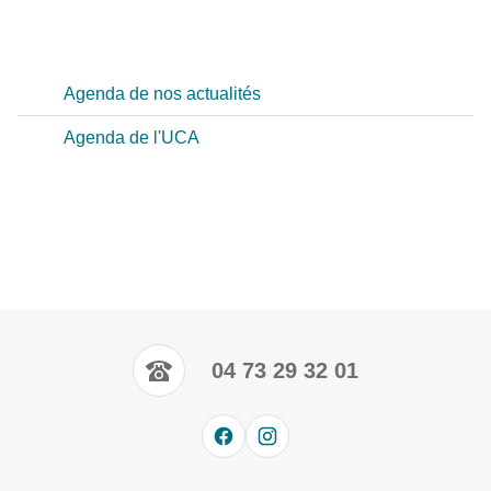
Agenda de nos actualités
Agenda de l'UCA
04 73 29 32 01