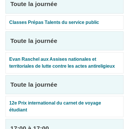
Toute la journée
Classes Prépas Talents du service public
Toute la journée
Evan Raschel aux Assises nationales et
territoriales de lutte contre les actes antireligieux
Toute la journée
12e Prix international du carnet de voyage
étudiant
17:00 à 17:00