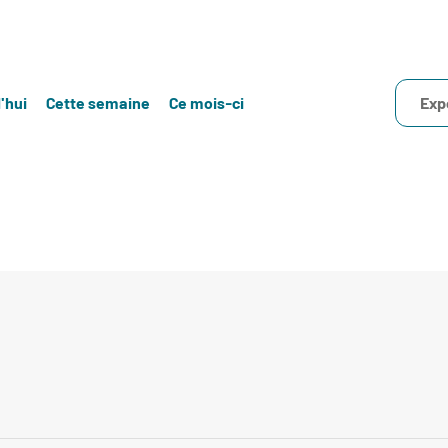
'hui
Cette semaine
Ce mois-ci
Exp