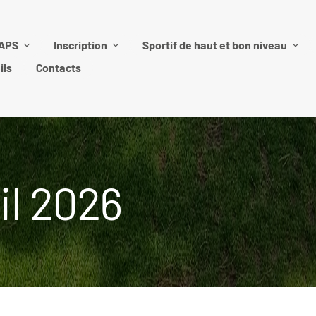
UAPS
Inscription
Sportif de haut et bon niveau
ils
Contacts
il 2026