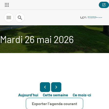
Recherche
Mardi 26 mai 2026
Aujourd'hui
Cette semaine
Ce mois-ci
Exporter l'agenda courant