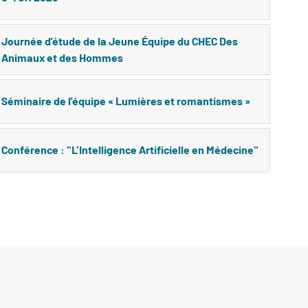
Journée d’étude de la Jeune Équipe du CHEC Des
Animaux et des Hommes
Séminaire de l’équipe « Lumières et romantismes »
Conférence : "L'Intelligence Artificielle en Médecine"