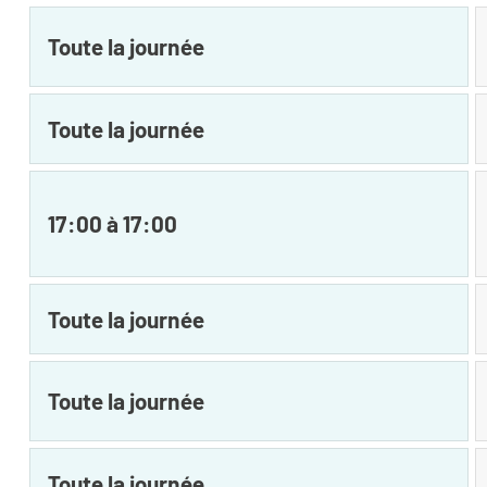
Toute la journée
Toute la journée
17:00 à 17:00
Toute la journée
Toute la journée
Toute la journée