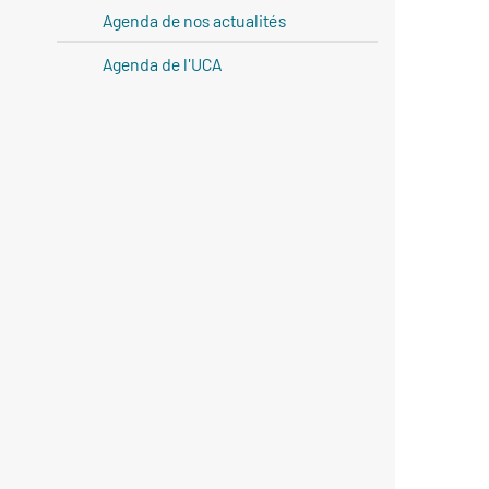
Agenda de nos actualités
Agenda de l'UCA