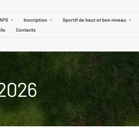
UAPS
Inscription
Sportif de haut et bon niveau
ils
Contacts
 2026