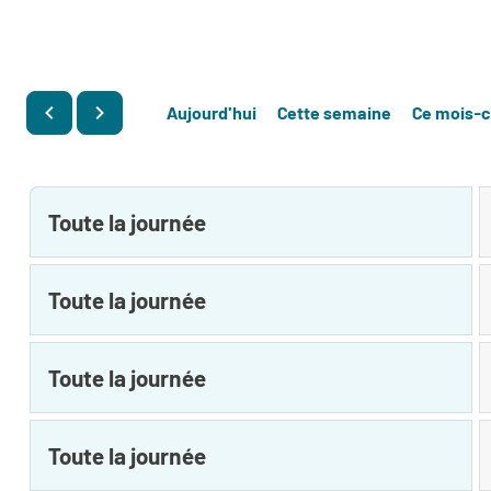
Aujourd'hui
Cette semaine
Ce mois-c
Toute la journée
Toute la journée
Toute la journée
Toute la journée