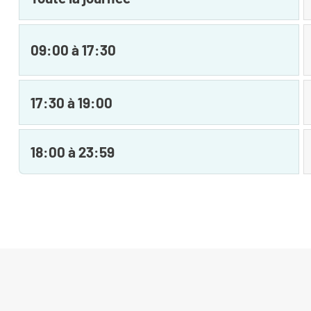
09:00 à 17:30
17:30 à 19:00
18:00 à 23:59