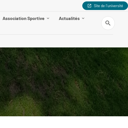
Site de l'université
Association Sportive
Actualités
Recherche