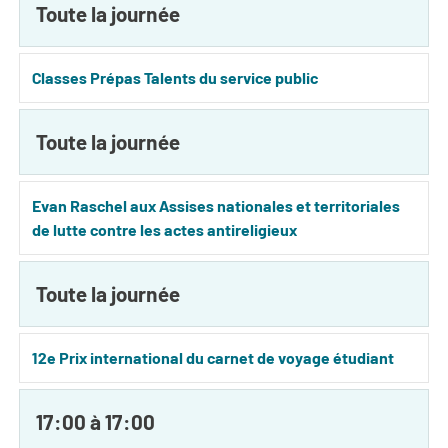
Toute la journée
Classes Prépas Talents du service public
Toute la journée
Evan Raschel aux Assises nationales et territoriales
de lutte contre les actes antireligieux
Toute la journée
12e Prix international du carnet de voyage étudiant
17:00 à 17:00