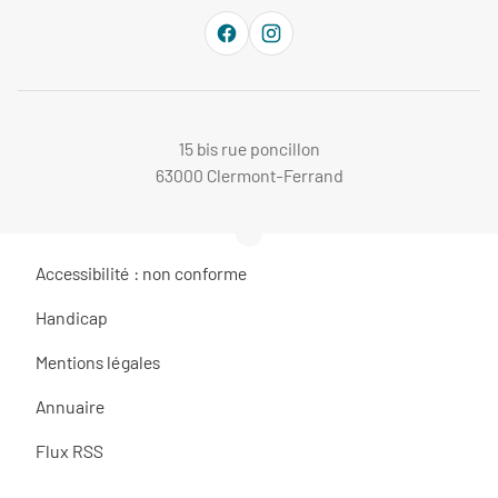
15 bis rue poncillon
63000 Clermont-Ferrand
Accessibilité : non conforme
Handicap
Mentions légales
Annuaire
Flux RSS