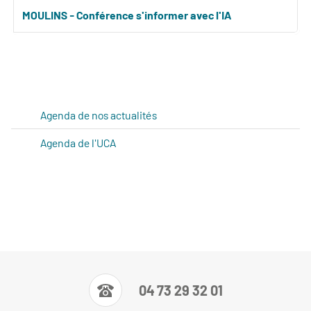
MOULINS - Conférence s'informer avec l'IA
Agenda de nos actualités
Agenda de l'UCA
04 73 29 32 01