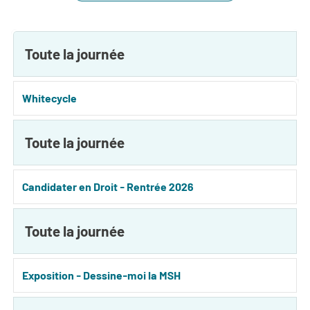
Toute la journée
Whitecycle
Toute la journée
Candidater en Droit - Rentrée 2026
Toute la journée
Exposition - Dessine-moi la MSH