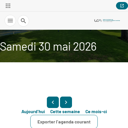
Recherche
Samedi 30 mai 2026
Aujourd'hui
Cette semaine
Ce mois-ci
Exporter l'agenda courant