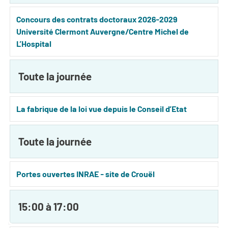
Concours des contrats doctoraux 2026-2029
Université Clermont Auvergne/Centre Michel de
L’Hospital
Toute la journée
La fabrique de la loi vue depuis le Conseil d’Etat
Toute la journée
Portes ouvertes INRAE - site de Crouël
15:00 à 17:00