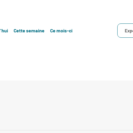
'hui
Cette semaine
Ce mois-ci
Exp