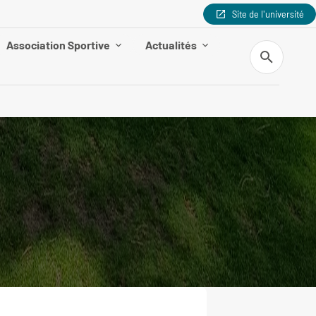
Site de l'université
Association Sportive
Actualités
Recherche