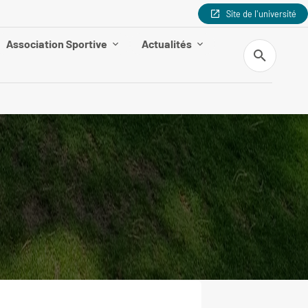
Site de l'université
Association Sportive
Actualités
Recherche