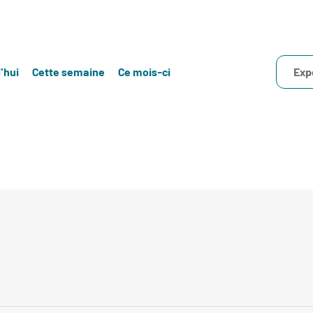
'hui
Cette semaine
Ce mois-ci
Exp