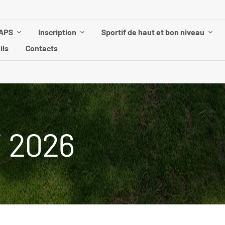
UAPS
Inscription
Sportif de haut et bon niveau
ils
Contacts
 2026