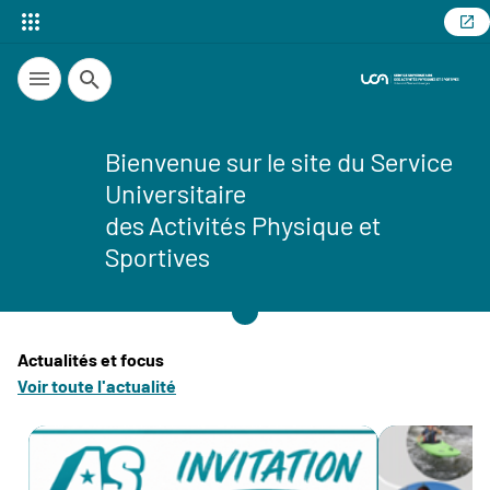
Recherche
Bienvenue sur le site du Service
Universitaire
des Activités Physique et
Sportives
Actualités et focus
Voir toute l'actualité