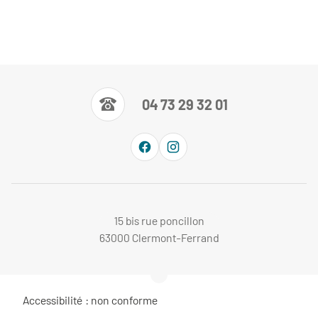
04 73 29 32 01
15 bis rue poncillon
63000 Clermont-Ferrand
Accessibilité : non conforme