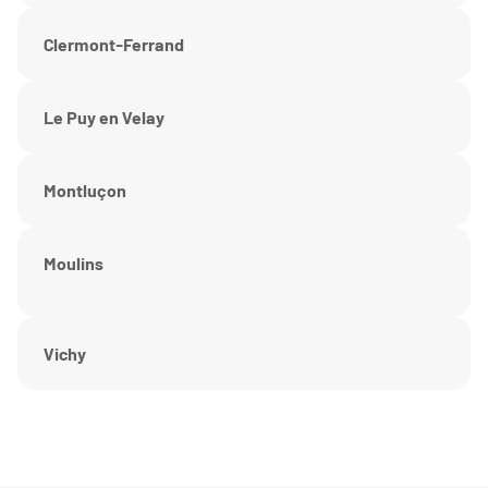
Clermont-Ferrand
Le Puy en Velay
Montluçon
Moulins
Vichy