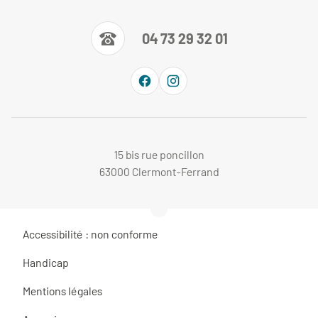
04 73 29 32 01
15 bis rue poncillon
63000 Clermont-Ferrand
Accessibilité : non conforme
Handicap
Mentions légales