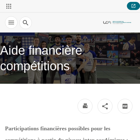
Recherche
Aide financière
compétitions
Participations financières possibles pour les