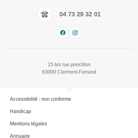
04 73 29 32 01
15 bis rue poncillon
63000 Clermont-Ferrand
Accessibilité : non conforme
Handicap
Mentions légales
Annuaire