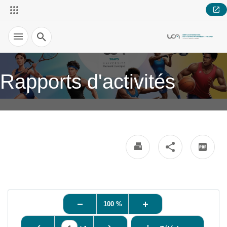
Recherche
Rapports d'activités
100 %