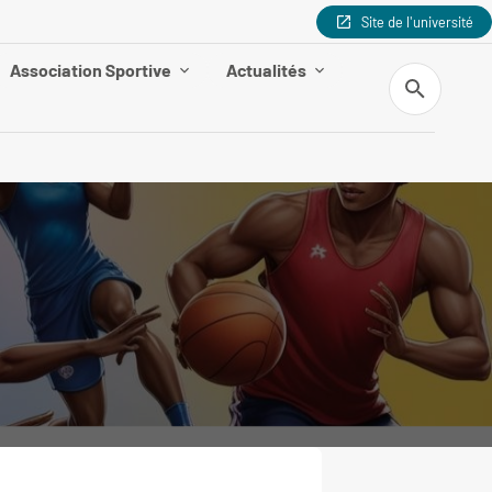
Site de l'université
Association Sportive
Actualités
Recherche