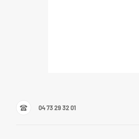
04 73 29 32 01