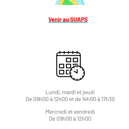
Venir au SUAPS
Lundi, mardi et jeudi
De 09h00 à 12h00 et de 14h00 à 17h30
Mercredi et vendredi
De 09h00 à 12h00