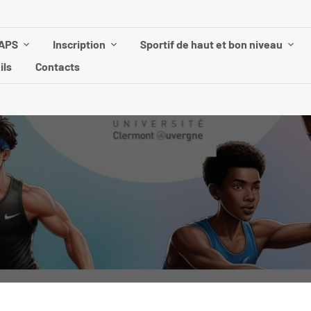
UAPS
Inscription
Sportif de haut et bon niveau
ils
Contacts