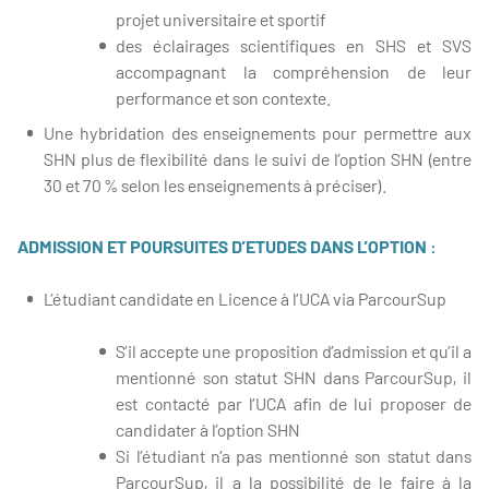
projet universitaire et sportif
des éclairages scientifiques en SHS et SVS
accompagnant la compréhension de leur
performance et son contexte.
Une hybridation des enseignements pour permettre aux
SHN plus de flexibilité dans le suivi de l’option SHN (entre
30 et 70 % selon les enseignements à préciser).
ADMISSION ET POURSUITES D’ETUDES DANS L’OPTION :
L’étudiant candidate en Licence à l’UCA via ParcourSup
S’il accepte une proposition d’admission et qu’il a
mentionné son statut SHN dans ParcourSup, il
est contacté par l’UCA afin de lui proposer de
candidater à l’option SHN
Si l’étudiant n’a pas mentionné son statut dans
ParcourSup, il a la possibilité de le faire à la