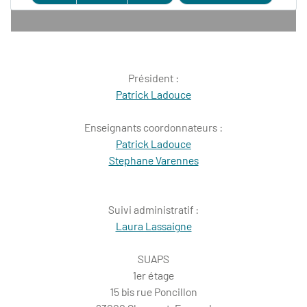
Président :
Patrick Ladouce
Enseignants coordonnateurs :
Patrick Ladouce
Stephane Varennes
Suivi administratif :
Laura Lassaigne
SUAPS
1er étage
15 bis rue Poncillon