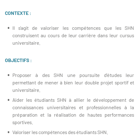
CONTEXTE :
Il s’agit de valoriser les compétences que les SHN
construisent au cours de leur carrière dans leur cursus
universitaire.
OBJECTIFS :
Proposer à des SHN une poursuite d’études leur
permettant de mener à bien leur double projet sportif et
universitaire.
Aider les étudiants SHN à allier le développement de
connaissances universitaires et professionnelles à la
préparation et la réalisation de hautes performances
sportives.
Valoriser les compétences des étudiants SHN.