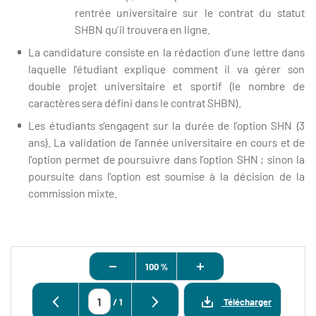
rentrée universitaire sur le contrat du statut
SHBN qu’il trouvera en ligne.
La candidature consiste en la rédaction d’une lettre dans
laquelle l’étudiant explique comment il va gérer son
double projet universitaire et sportif (le nombre de
caractères sera défini dans le contrat SHBN).
Les étudiants s’engagent sur la durée de l’option SHN (3
ans). La validation de l’année universitaire en cours et de
l’option permet de poursuivre dans l’option SHN ; sinon la
poursuite dans l’option est soumise à la décision de la
commission mixte.
100 %
/
1
Télécharger