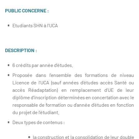
PUBLIC CONCERNE :
Etudiants SHN à l’UCA
DESCRIPTION :
6 crédits par année d’études.
Proposée dans l’ensemble des formations de niveau
Licence de l’UCA (sauf années d’études accès Santé ou
accès Réadaptation) en remplacement d’UE de leur
diplôme d’inscription déterminées en concertation avec le
responsable de formation ou d’année d’études en fonction
du projet de l’étudiant.
Deux types de contenus :
la construction et la consolidation de leur double