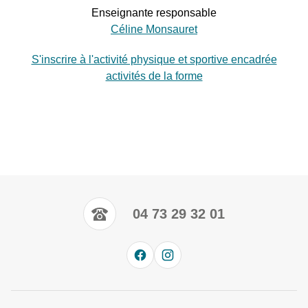
Enseignante responsable
Céline Monsauret
S'inscrire à l'activité physique et sportive encadrée
activités de la forme
04 73 29 32 01