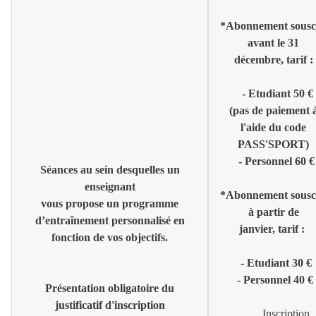
*Abonnement sousc
avant le 31
décembre, tarif :
- Etudiant 50 €
(pas de paiement 
l'aide du code
PASS'SPORT)
- Personnel 60 €
Séances au sein desquelles un
enseignant
*Abonnement sousc
vous propose
un programme
à partir de
d’entraînement personnalisé en
janvier, tarif :
fonction de vos objectifs.
- Etudiant 30 €
- Personnel 40 €
Présentation obligatoire du
justificatif d'inscription
Inscription,