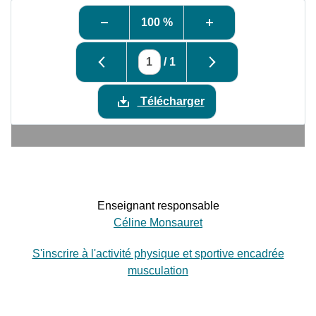
100 %
/
1
Télécharger
Enseignant responsable
Céline Monsauret
S'inscrire à l'activité physique et sportive encadrée
musculation