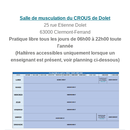
Salle de musculation du CROUS de Dolet
25 rue Etienne Dolet
63000 Clermont-Ferrand
Pratique libre tous les jours de 06h00 à 22h00 toute
l'année
(Haltères accessibles uniquement lorsque un
enseignant est présent, voir planning ci-dessous)