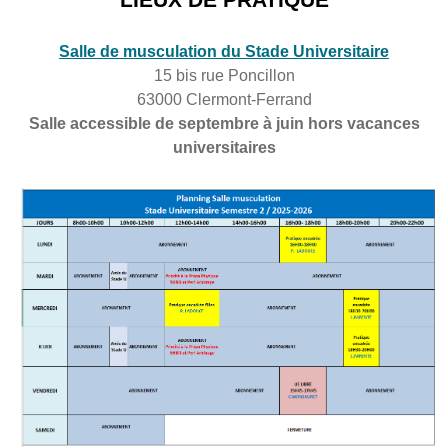
LIEUX DE PRATIQUE
Salle de musculation du Stade Universitaire
15 bis rue Poncillon
63000 Clermont-Ferrand
Salle accessible de septembre à juin hors vacances
universitaires