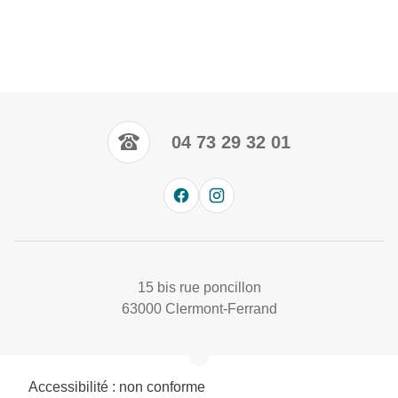
04 73 29 32 01
15 bis rue poncillon
63000 Clermont-Ferrand
Accessibilité : non conforme