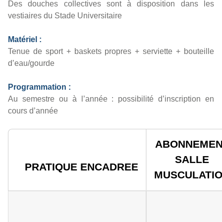
Des douches collectives sont à disposition dans les
vestiaires du Stade Universitaire
Matériel :
Tenue de sport + baskets propres + serviette + bouteille
d’eau/gourde
Programmation :
Au semestre ou à l’année : possibilité d’inscription en
cours d’année
ABONNEMEN
SALLE
PRATIQUE ENCADREE
MUSCULATI