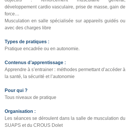
développement cardio vasculaire, prise de masse, gain de
force…
Musculation en salle spécialisée sur appareils guidés ou
avec des charges libre
Types de pratiques :
Pratique encadrée ou en autonomie.
Contenus d’apprentissage :
Apprendre à s’entrainer : méthodes permettant d’accéder à
la santé, la sécurité et l’autonomie
Pour qui ?
Tous niveaux de pratique
Organisation :
Les séances se déroulent dans la salle de musculation du
SUAPS et du CROUS Dolet