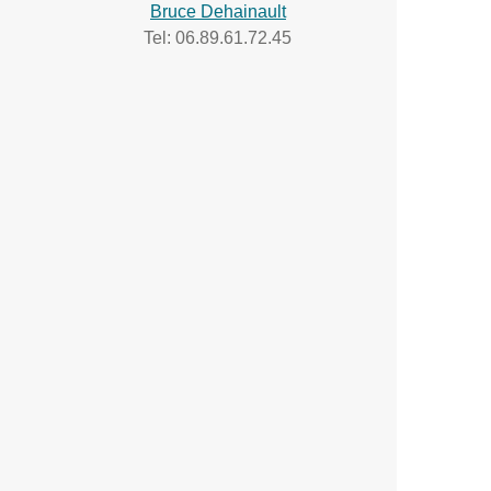
Bruce Dehainault
Tel: 06.89.61.72.45