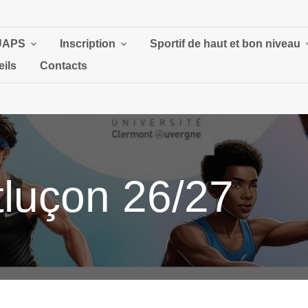
UAPS
Inscription
Sportif de haut et bon niveau
ils
Contacts
luçon 26/27