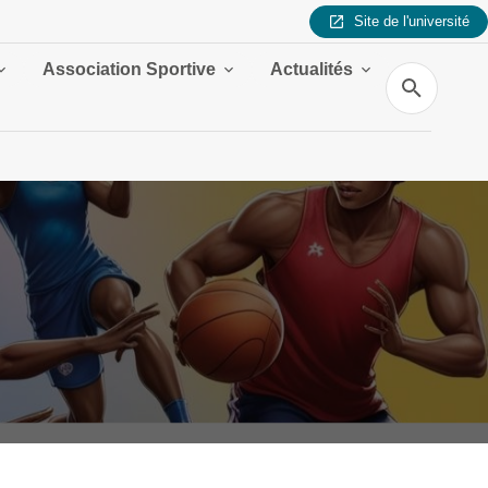
Site de l'université
Association Sportive
Actualités
Recherche