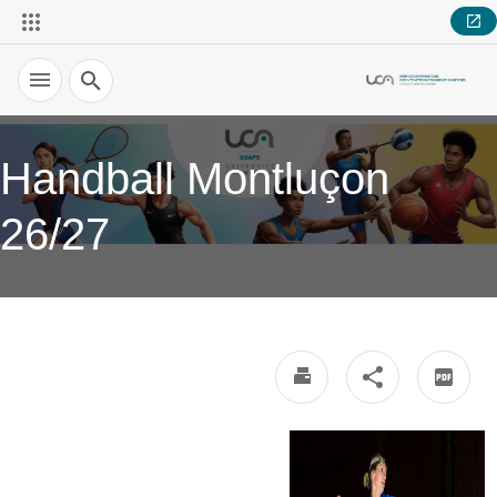
Recherche
Handball Montluçon
26/27