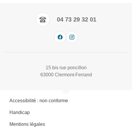
04 73 29 32 01
15 bis rue poncillon
63000 Clermont-Ferrand
Accessibilité : non conforme
Handicap
Mentions légales