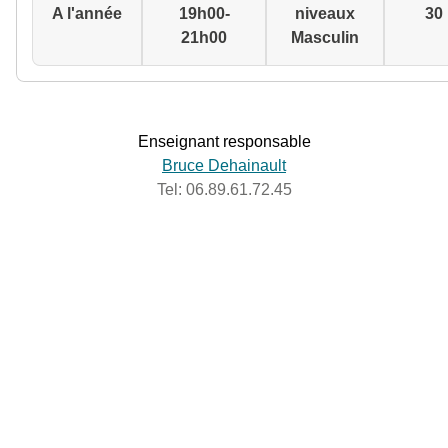
A l'année
19h00-
niveaux
30
21h00
Masculin
Enseignant responsable
Bruce Dehainault
Tel: 06.89.61.72.45