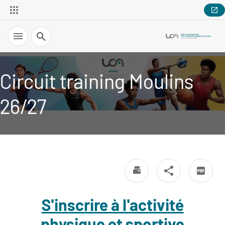
Recherche
Circuit training Moulins
26/27
S'inscrire à l'activité
physique et sportive