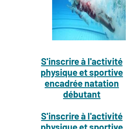
S'inscrire à l'activité
physique et sportive
encadrée natation
débutant
S'inscrire à l'activité
physique et sportive