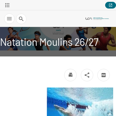
Recherche
Natation Moulins 26/27