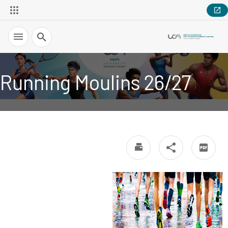
Recherche
Running Moulins 26/27