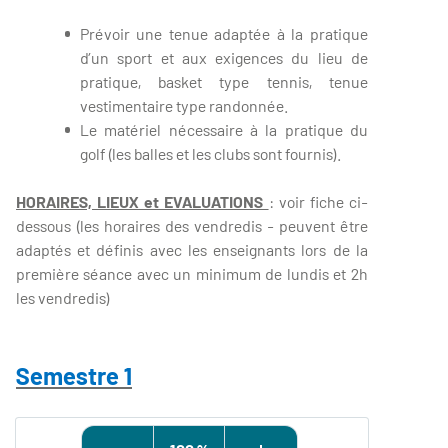
Prévoir une tenue adaptée à la pratique
d’un sport et aux exigences du lieu de
pratique, basket type tennis, tenue
vestimentaire type randonnée.
Le matériel nécessaire à la pratique du
golf (les balles et les clubs sont fournis).
HORAIRES, LIEUX et EVALUATIONS
: voir fiche ci-
dessous (les horaires des vendredis - peuvent être
adaptés et définis avec les enseignants lors de la
première séance avec un minimum de lundis et 2h
les vendredis)
Semestre 1