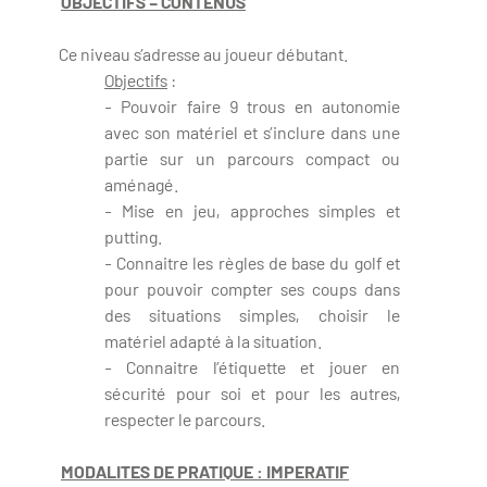
OBJECTIFS – CONTENUS
Ce niveau s’adresse au joueur débutant.
Objectifs
:
- Pouvoir faire 9 trous en autonomie
avec son matériel et s’inclure dans une
partie sur un parcours compact ou
aménagé.
- Mise en jeu, approches simples et
putting.
- Connaitre les règles de base du golf et
pour pouvoir compter ses coups dans
des situations simples, choisir le
matériel adapté à la situation.
- Connaitre l’étiquette et jouer en
sécurité pour soi et pour les autres,
respecter le parcours.
MODALITES DE PRATIQUE : IMPERATIF