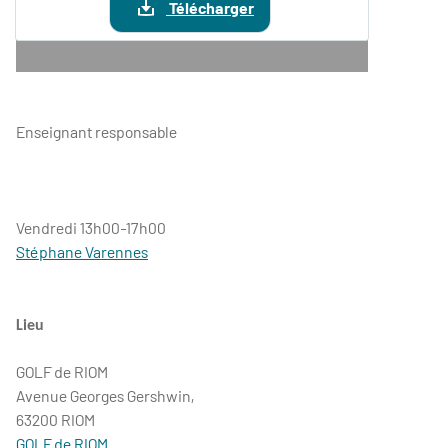
Télécharger
Enseignant responsable
Vendredi 13h00-17h00
Stéphane Varennes
Lieu
GOLF de RIOM
Avenue Georges Gershwin,
63200 RIOM
GOLF de RIOM