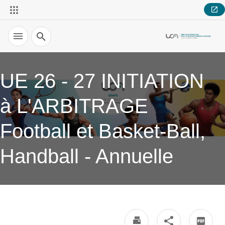
Recherche
UE 26 - 27 INITIATION
à L'ARBITRAGE
Football et Basket-Ball,
Handball - Annuelle