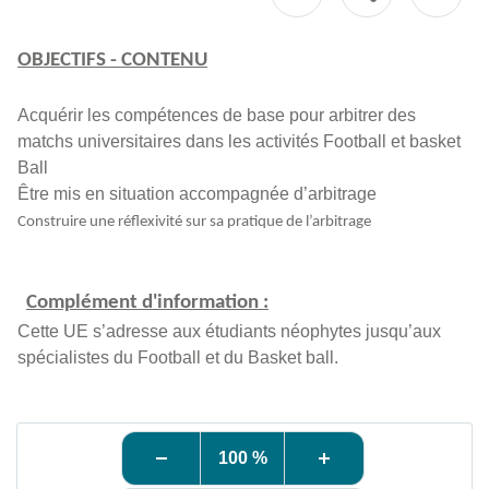
OBJECTIFS - CONTENU
Acquérir les compétences de base pour arbitrer des
matchs universitaires dans les activités Football et basket
Ball
Être mis en situation accompagnée d’arbitrage
Construire une réflexivité sur sa pratique de l’arbitrage
Complément d'information :
Cette UE s’adresse aux étudiants néophytes jusqu’aux
spécialistes du Football et du Basket ball.
100 %