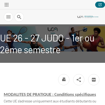
Recherche
UE 26 - 27 JUDO - 1er ou
2ème semestre
MODALITES DE PRATIQUE : Conditions spécifiques
Cette UE s’adresse uniquement aux étudiants débutants ou