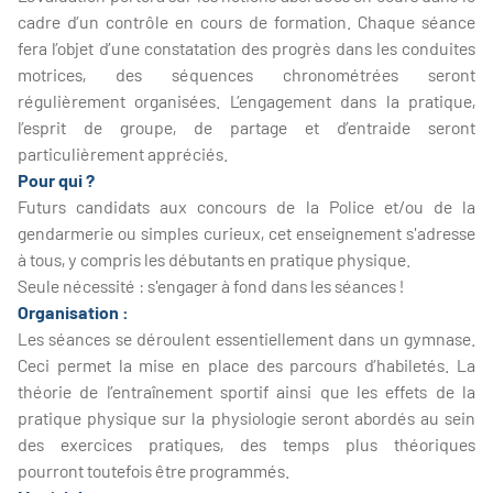
cadre d’un contrôle en cours de formation. Chaque séance
fera l’objet d’une constatation des progrès dans les conduites
motrices, des séquences chronométrées seront
régulièrement organisées. L’engagement dans la pratique,
l’esprit de groupe, de partage et d’entraide seront
particulièrement appréciés.
Pour qui ?
Futurs candidats aux concours de la Police et/ou de la
gendarmerie ou simples curieux, cet enseignement s'adresse
à tous, y compris les débutants en pratique physique.
Seule nécessité : s'engager à fond dans les séances !
Organisation :
Les séances se déroulent essentiellement dans un gymnase.
Ceci permet la mise en place des parcours d’habiletés. La
théorie de l’entraînement sportif ainsi que les effets de la
pratique physique sur la physiologie seront abordés au sein
des exercices pratiques, des temps plus théoriques
pourront toutefois être programmés.