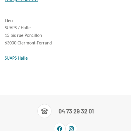
Lieu
SUAPS / Halle
15 bis rue Poncillon
63000 Clermont-Ferrand
SUAPS Halle
04 73 29 32 01