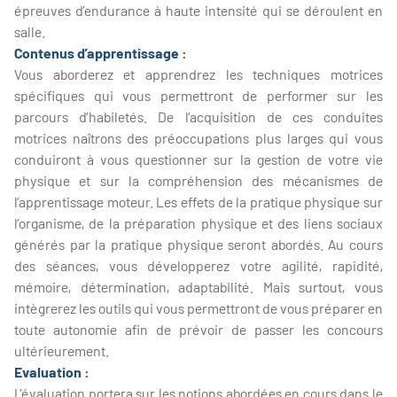
épreuves d’endurance à haute intensité qui se déroulent en
salle.
Contenus d’apprentissage :
Vous aborderez et apprendrez les techniques motrices
spécifiques qui vous permettront de performer sur les
parcours d’habiletés. De l’acquisition de ces conduites
motrices naîtrons des préoccupations plus larges qui vous
conduiront à vous questionner sur la gestion de votre vie
physique et sur la compréhension des mécanismes de
l’apprentissage moteur. Les effets de la pratique physique sur
l’organisme, de la préparation physique et des liens sociaux
générés par la pratique physique seront abordés. Au cours
des séances, vous développerez votre agilité, rapidité,
mémoire, détermination, adaptabilité. Mais surtout, vous
intègrerez les outils qui vous permettront de vous préparer en
toute autonomie afin de prévoir de passer les concours
ultérieurement.
Evaluation :
L’évaluation portera sur les notions abordées en cours dans le