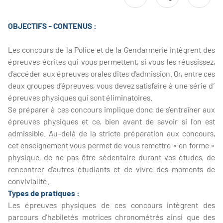
OBJECTIFS - CONTENUS :
Les concours de la Police et de la Gendarmerie intègrent des
épreuves écrites qui vous permettent, si vous les réussissez,
d’accéder aux épreuves orales dites d’admission. Or, entre ces
deux groupes d’épreuves, vous devez satisfaire à une série d‘
épreuves physiques qui sont éliminatoires.
Se préparer à ces concours implique donc de s’entraîner aux
épreuves physiques et ce, bien avant de savoir si l’on est
admissible. Au-delà de la stricte préparation aux concours,
cet enseignement vous permet de vous remettre « en forme »
physique, de ne pas être sédentaire durant vos études, de
rencontrer d’autres étudiants et de vivre des moments de
convivialité.
Types de pratiques :
Les épreuves physiques de ces concours intègrent des
parcours d’habiletés motrices chronométrés ainsi que des