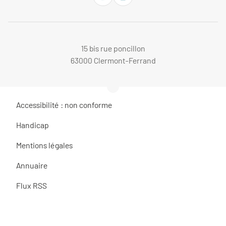
15 bis rue poncillon
63000 Clermont-Ferrand
Accessibilité : non conforme
Handicap
Mentions légales
Annuaire
Flux RSS