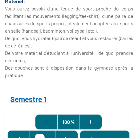
Matériel :
Vous aurez besoin d’une tenue de sport proche du corps
facilitant les mouvements (legging/tee-shirt), d’une paire de
chaussures de sports propre, idéalement adaptée aux sports
en salle (handball, badminton, volleyball etc.).
De quoi vous hydrater (gourde d’eau) et vous restaurer (barres
de céréales).
De votre matériel d’étudiant à l’université : de quoi prendre
des notes.
Des douches sont à disposition dans le gymnase après la
pratique.
Semestre 1
100 %