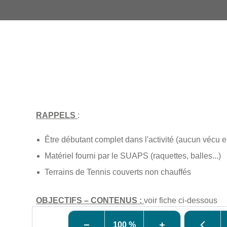
RAPPELS
:
Être débutant complet dans l'activité (aucun vécu e
Matériel fourni par le SUAPS (raquettes, balles...)
Terrains de Tennis couverts non chauffés
OBJECTIFS – CONTENUS :
voir fiche ci-dessous
100 %