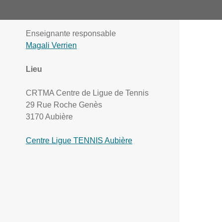
Enseignante responsable
Magali Verrien
Lieu
CRTMA Centre de Ligue de Tennis
29 Rue Roche Genès
3170 Aubière
Centre Ligue TENNIS Aubière