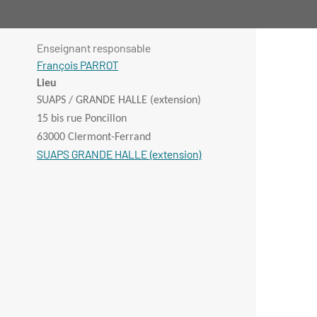
Enseignant responsable
François PARROT
Lieu
SUAPS / GRANDE HALLE (extension)
15 bis rue Poncillon
63000 Clermont-Ferrand
SUAPS GRANDE HALLE (extension)