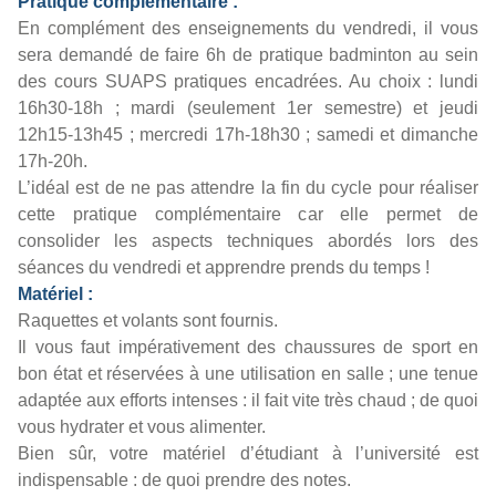
Pratique complémentaire :
En complément des enseignements du vendredi, il vous
sera demandé de faire 6h de pratique badminton au sein
des cours SUAPS pratiques encadrées. Au choix : lundi
16h30-18h ; mardi (seulement 1er semestre) et jeudi
12h15-13h45 ; mercredi 17h-18h30 ; samedi et dimanche
17h-20h.
L’idéal est de ne pas attendre la fin du cycle pour réaliser
cette pratique complémentaire car elle permet de
consolider les aspects techniques abordés lors des
séances du vendredi et apprendre prends du temps !
Matériel :
Raquettes et volants sont fournis.
Il vous faut impérativement des chaussures de sport en
bon état et réservées à une utilisation en salle ; une tenue
adaptée aux efforts intenses : il fait vite très chaud ; de quoi
vous hydrater et vous alimenter.
Bien sûr, votre matériel d’étudiant à l’université est
indispensable : de quoi prendre des notes.