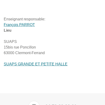
Enseignant responsable:
François PARROT
Lieu
SUAPS
15bis rue Poncillon
63000 Clermont-Ferrand
SUAPS GRANDE ET PETITE HALLE