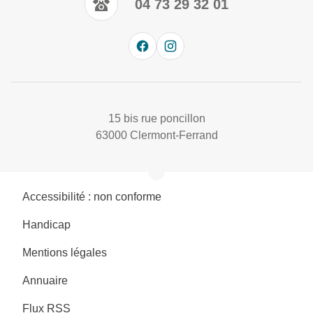
04 73 29 32 01
15 bis rue poncillon
63000 Clermont-Ferrand
Accessibilité : non conforme
Handicap
Mentions légales
Annuaire
Flux RSS