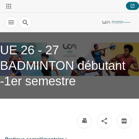
Recherche
UE 26 - 27
BADMINTON débutant
-1er semestre