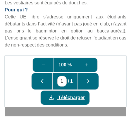
Les vestiaires sont équipés de douches.
Pour qui ?
Cette UE libre s’adresse uniquement aux étudiants
débutants dans l’activité (n’ayant pas joué en club, n’ayant
pas pris le badminton en option au baccalauréat).
L’enseignant se réserve le droit de refuser l’étudiant en cas
de non-respect des conditions.
100 %
/
1
Télécharger