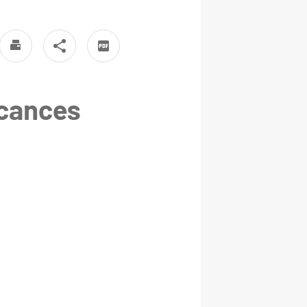
acances