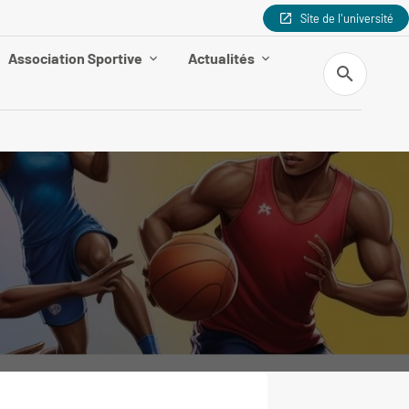
Site de l'université
Association Sportive
Actualités
Recherche