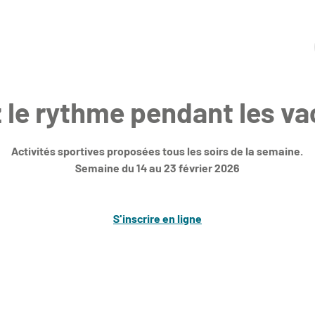
 le rythme pendant les v
Activités sportives proposées tous les soirs de la semaine.
Semaine du 14 au 23 février 2026
S'inscrire en ligne