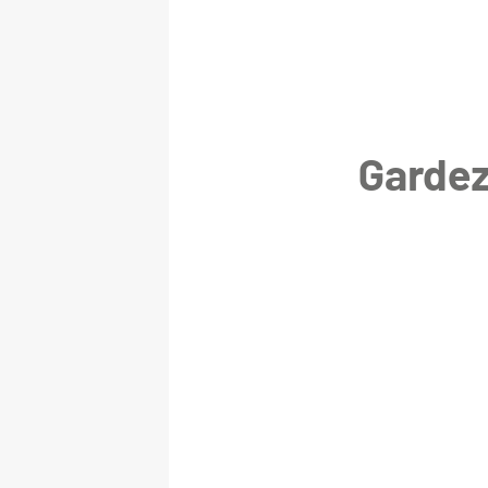
Gardez